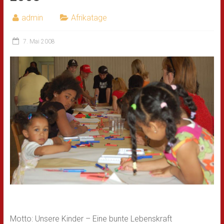
admin
Afrikatage
7. Mai 2008
Motto: Unsere Kinder – Eine bunte Lebenskraft