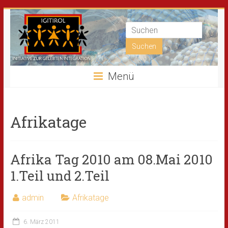
Menü
Afrikatage
Afrika Tag 2010 am 08.Mai 2010
1.Teil und 2.Teil
admin
Afrikatage
6. März 2011